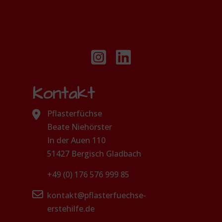
Kontakt
Pflasterfüchse
Beate Niehörster
In der Auen 110
51427 Bergisch Gladbach
+49 (0) 176 576 999 85
kontakt@pflasterfuechse-
erstehilfe.de