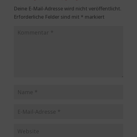
Deine E-Mail-Adresse wird nicht veröffentlicht.
Erforderliche Felder sind mit
*
markiert