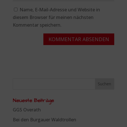
Name, E-Mail-Adresse und Website in
diesem Browser für meinen nächsten
Kommentar speichern.
Neueste Beiträge
GGS Overath
Bei den Burgauer Waldtrollen