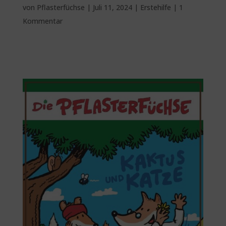
von
Pflasterfüchse
|
Juli 11, 2024
|
Erstehilfe
|
1
Kommentar