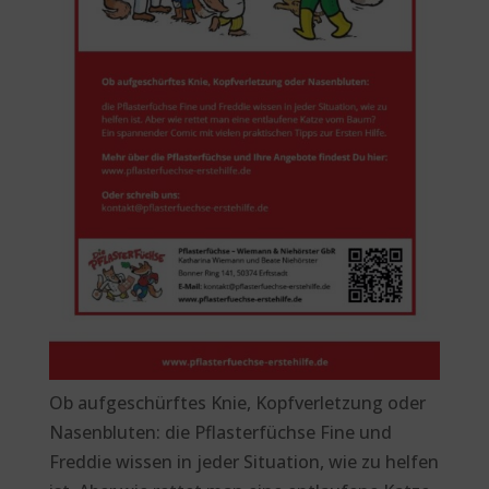
Ob aufgeschürftes Knie, Kopfverletzung oder
Nasenbluten: die Pflasterfüchse Fine und
Freddie wissen in jeder Situation, wie zu helfen