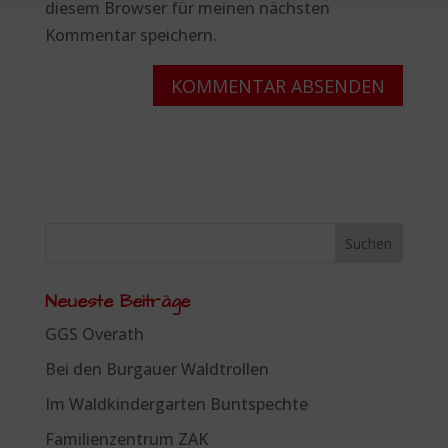
diesem Browser für meinen nächsten
Kommentar speichern.
Neueste Beiträge
GGS Overath
Bei den Burgauer Waldtrollen
Im Waldkindergarten Buntspechte
Familienzentrum ZAK