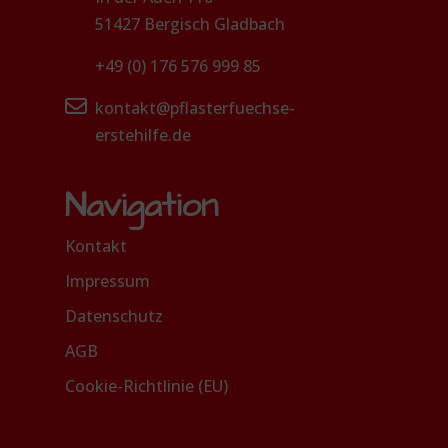
51427 Bergisch Gladbach
+49 (0) 176 576 999 85
kontakt@pflasterfuechse-
erstehilfe.de
Navigation
Kontakt
Impressum
Datenschutz
AGB
Cookie-Richtlinie (EU)