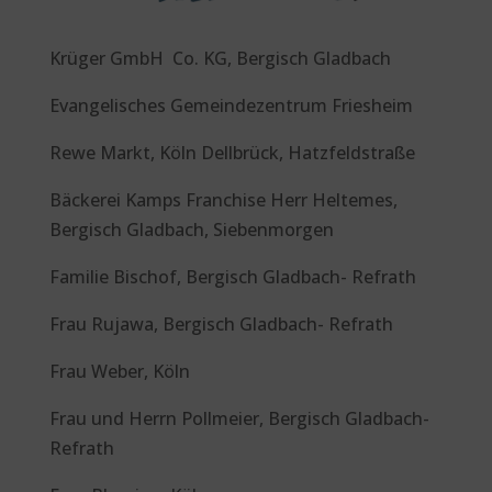
Krüger GmbH Co. KG, Bergisch Gladbach
Evangelisches Gemeindezentrum Friesheim
Rewe Markt, Köln Dellbrück, Hatzfeldstraße
Bäckerei Kamps Franchise Herr Heltemes,
Bergisch Gladbach, Siebenmorgen
Familie Bischof, Bergisch Gladbach- Refrath
Frau Rujawa, Bergisch Gladbach- Refrath
Frau Weber, Köln
Frau und Herrn Pollmeier, Bergisch Gladbach-
Refrath