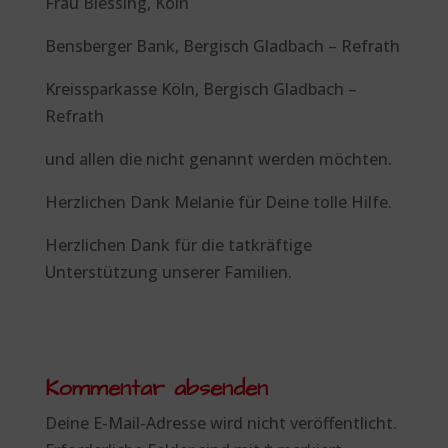
Frau Blessing, Köln
Bensberger Bank, Bergisch Gladbach – Refrath
Kreissparkasse Köln, Bergisch Gladbach –
Refrath
und allen die nicht genannt werden möchten.
Herzlichen Dank Melanie für Deine tolle Hilfe.
Herzlichen Dank für die tatkräftige
Unterstützung unserer Familien.
Kommentar absenden
Deine E-Mail-Adresse wird nicht veröffentlicht.