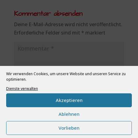
Kommentar absenden
Deine E-Mail-Adresse wird nicht veröffentlicht.
Erforderliche Felder sind mit
*
markiert
Wir verwenden Cookies, um unsere Website und unseren Service zu
optimieren.
Dienste verwalten
Akzeptieren
Ablehnen
Vorlieben