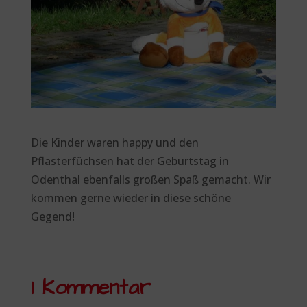
Die Kinder waren happy und den
Pflasterfüchsen hat der Geburtstag in
Odenthal ebenfalls großen Spaß gemacht. Wir
kommen gerne wieder in diese schöne
Gegend!
1 Kommentar