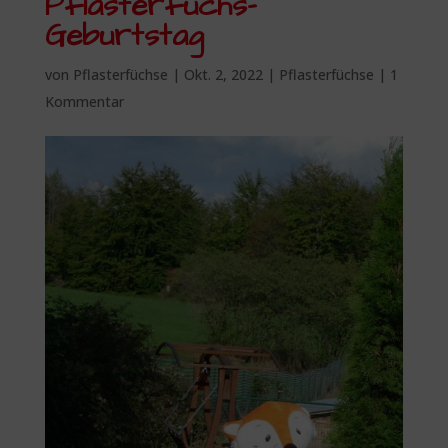
Pflasterfuchs-
Geburtstag
von
Pflasterfüchse
|
Okt. 2, 2022
|
Pflasterfüchse
|
1
Kommentar