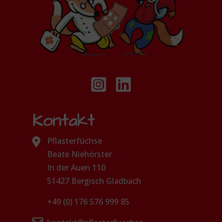
Kontakt
Pflasterfüchse
Beate Niehörster
In der Auen 110
51427 Bergisch Gladbach
+49 (0) 176 576 999 85