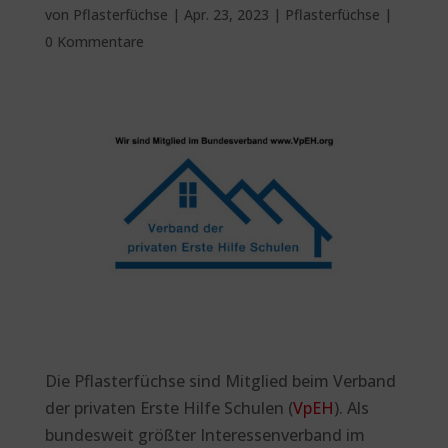
von
Pflasterfüchse
|
Apr. 23, 2023
|
Pflasterfüchse
|
0 Kommentare
Die Pflasterfüchse sind Mitglied beim Verband
der privaten Erste Hilfe Schulen (
VpEH
). Als
bundesweit größter Interessenverband im