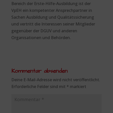
Bereich der Erste-Hilfe-Ausbildung ist der
VpEH ein kompetenter Ansprechpartner in
Sachen Ausbildung und Qualitätssicherung
und vertritt die Interessen seiner Mitglieder
gegenüber der DGUV und anderen
Organisationen und Behörden.
Kommentar absenden
Deine E-Mail-Adresse wird nicht veröffentlicht.
Erforderliche Felder sind mit
*
markiert