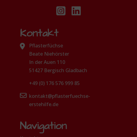
Kontakt
Pflasterfüchse
Beate Niehörster
In der Auen 110
51427 Bergisch Gladbach
+49 (0) 176 576 999 85
kontakt@pflasterfuechse-
erstehilfe.de
Navigation