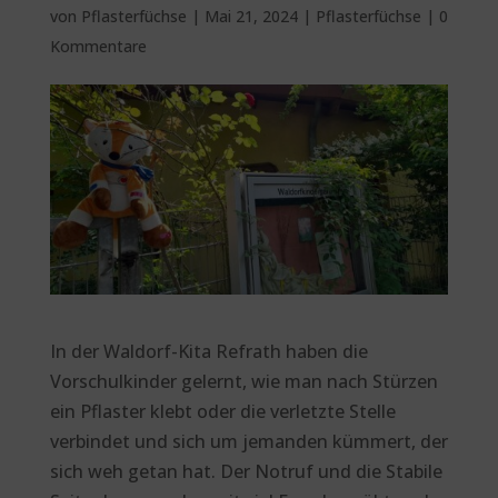
von
Pflasterfüchse
|
Mai 21, 2024
|
Pflasterfüchse
|
0
Kommentare
In der Waldorf-Kita Refrath haben die
Vorschulkinder gelernt, wie man nach Stürzen
ein Pflaster klebt oder die verletzte Stelle
verbindet und sich um jemanden kümmert, der
sich weh getan hat. Der Notruf und die Stabile