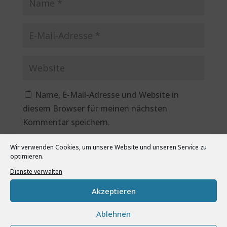
Name, E-Mail-Adresse und Website in
diesem Browser für meinen nächsten
Kommentar speichern.
Wir verwenden Cookies, um unsere Website und unseren Service zu
optimieren.
Dienste verwalten
Akzeptieren
Ablehnen