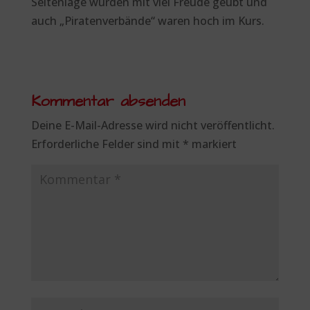
Seitenlage wurden mit viel Freude geübt und
auch „Piratenverbände“ waren hoch im Kurs.
Kommentar absenden
Deine E-Mail-Adresse wird nicht veröffentlicht.
Erforderliche Felder sind mit
*
markiert