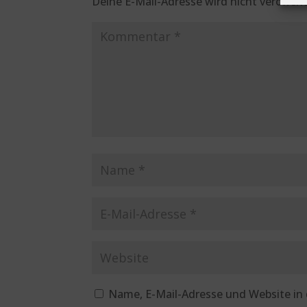
Deine E-Mail-Adresse wird nicht veröffent
Name, E-Mail-Adresse und Website in