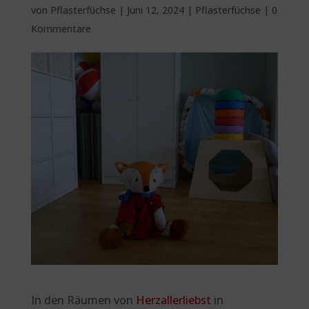
von
Pflasterfüchse
|
Juni 12, 2024
|
Pflasterfüchse
|
0
Kommentare
In den Räumen von
Herzallerliebst
in