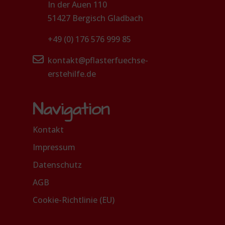
In der Auen 110
51427 Bergisch Gladbach
+49 (0) 176 576 999 85
kontakt@pflasterfuechse-
erstehilfe.de
Navigation
Kontakt
Impressum
Datenschutz
AGB
Cookie-Richtlinie (EU)