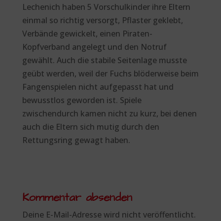
Lechenich haben 5 Vorschulkinder ihre Eltern
einmal so richtig versorgt, Pflaster geklebt,
Verbände gewickelt, einen Piraten-
Kopfverband angelegt und den Notruf
gewählt. Auch die stabile Seitenlage musste
geübt werden, weil der Fuchs blöderweise beim
Fangenspielen nicht aufgepasst hat und
bewusstlos geworden ist. Spiele
zwischendurch kamen nicht zu kurz, bei denen
auch die Eltern sich mutig durch den
Rettungsring gewagt haben.
Kommentar absenden
Deine E-Mail-Adresse wird nicht veröffentlicht.