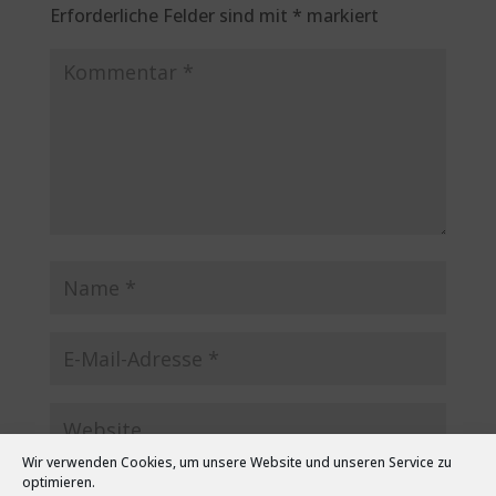
Erforderliche Felder sind mit
*
markiert
Wir verwenden Cookies, um unsere Website und unseren Service zu
optimieren.
Name, E-Mail-Adresse und Website in