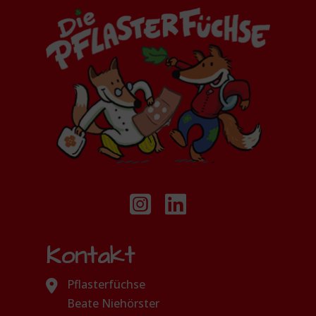
Kontakt
Pflasterfüchse
Beate Niehörster