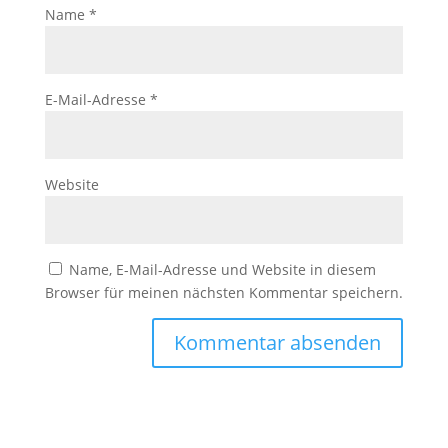
Name
*
E-Mail-Adresse
*
Website
Name, E-Mail-Adresse und Website in diesem
Browser für meinen nächsten Kommentar speichern.