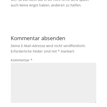
auch keine Angst haben, anderen zu helfen.
Kommentar absenden
Deine E-Mail-Adresse wird nicht veröffentlicht.
Erforderliche Felder sind mit
*
markiert
Kommentar
*