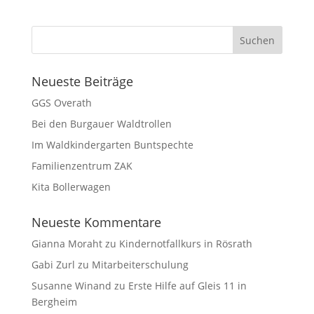
Neueste Beiträge
GGS Overath
Bei den Burgauer Waldtrollen
Im Waldkindergarten Buntspechte
Familienzentrum ZAK
Kita Bollerwagen
Neueste Kommentare
Gianna Moraht
zu
Kindernotfallkurs in Rösrath
Gabi Zurl
zu
Mitarbeiterschulung
Susanne Winand
zu
Erste Hilfe auf Gleis 11 in
Bergheim