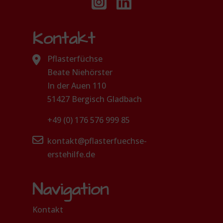
Kontakt
Pflasterfüchse
Beate Niehörster
In der Auen 110
51427 Bergisch Gladbach
+49 (0) 176 576 999 85
kontakt@pflasterfuechse-
erstehilfe.de
Navigation
Kontakt