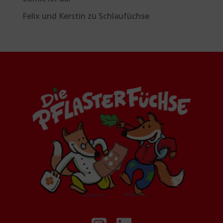
Felix und Kerstin
zu
Schlaufüchse