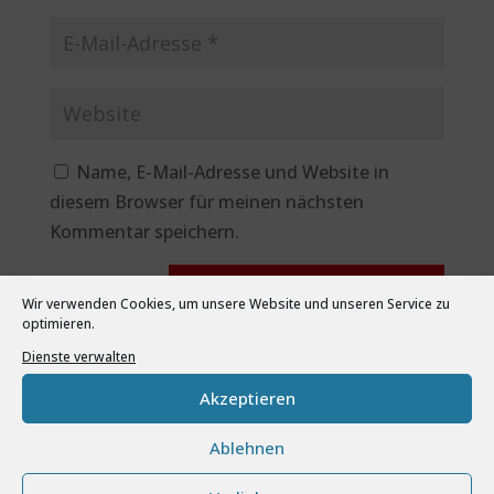
Name, E-Mail-Adresse und Website in
diesem Browser für meinen nächsten
Kommentar speichern.
Wir verwenden Cookies, um unsere Website und unseren Service zu
optimieren.
Dienste verwalten
Akzeptieren
Ablehnen