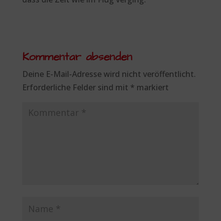
Kommentar absenden
Deine E-Mail-Adresse wird nicht veröffentlicht.
Erforderliche Felder sind mit
*
markiert