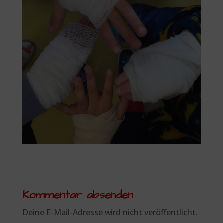
Kommentar absenden
Deine E-Mail-Adresse wird nicht veröffentlicht.