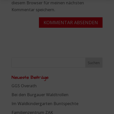
diesem Browser für meinen nächsten
Kommentar speichern.
Neueste Beiträge
GGS Overath
Bei den Burgauer Waldtrollen
Im Waldkindergarten Buntspechte
Familienzentrum ZAK