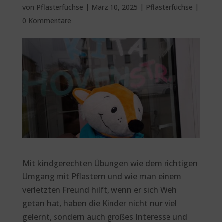
von
Pflasterfüchse
|
März 10, 2025
|
Pflasterfüchse
|
0 Kommentare
Mit kindgerechten Übungen wie dem richtigen
Umgang mit Pflastern und wie man einem
verletzten Freund hilft, wenn er sich Weh
getan hat, haben die Kinder nicht nur viel
gelernt, sondern auch großes Interesse und