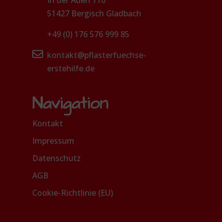
51427 Bergisch Gladbach
+49 (0) 176 576 999 85
kontakt@pflasterfuechse-
erstehilfe.de
Navigation
Kontakt
Impressum
Datenschutz
AGB
Cookie-Richtlinie (EU)