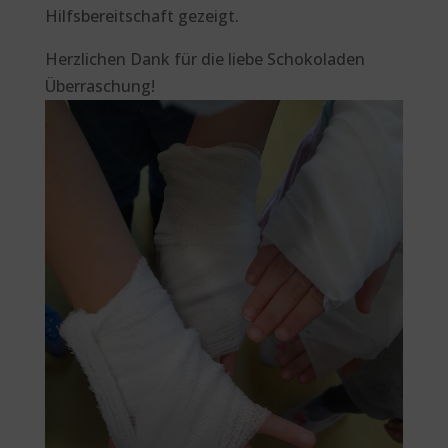
Hilfsbereitschaft gezeigt.
Herzlichen Dank für die liebe Schokoladen
Überraschung!