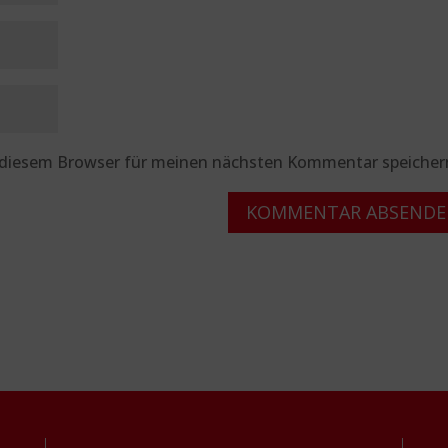
 diesem Browser für meinen nächsten Kommentar speicher