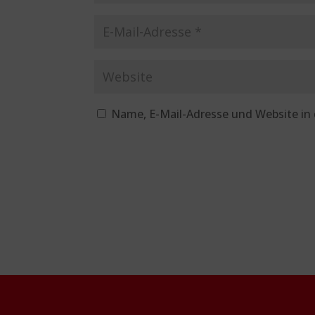
Name, E-Mail-Adresse und Website in