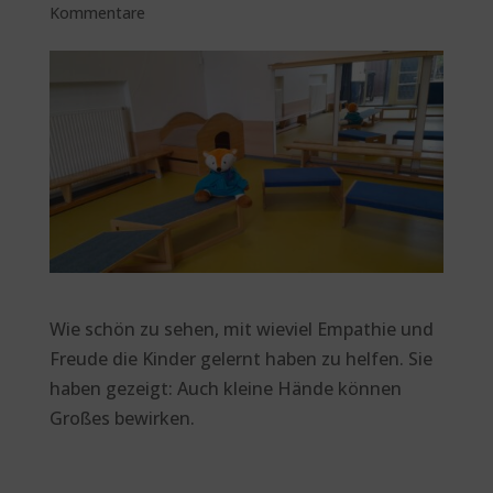
Kommentare
Wie schön zu sehen, mit wieviel Empathie und
Freude die Kinder gelernt haben zu helfen. Sie
haben gezeigt: Auch kleine Hände können
Großes bewirken.